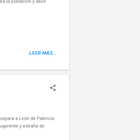
ra la población y decir
LEER MÁS...
 separa a León de Palencia
sugerente y extraña de