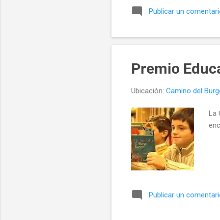
Publicar un comentar
Premio Educ
Ubicación:
Camino del Burg
La 
enc
Publicar un comentar