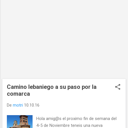
Camino lebaniego a su paso por la
comarca
De
motri
10.10.16
Hola amig@s el proximo fin de semana del
4-5 de Noviembre teneis una nueva