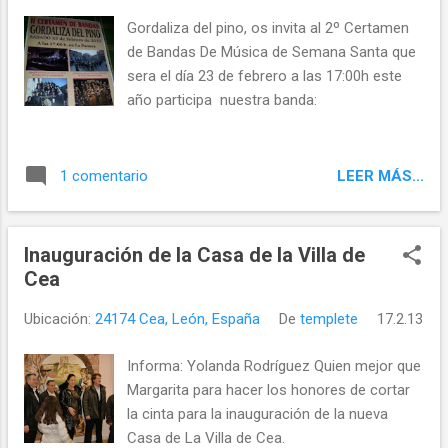
Gordaliza del pino, os invita al 2º Certamen
de Bandas De Música de Semana Santa que
sera el día 23 de febrero a las 17:00h este
año participa nuestra banda:
LEER MÁS...
1 comentario
Inauguración de la Casa de la Villa de
Cea
Ubicación:
24174 Cea, León, España
De
templete
17.2.13
Informa: Yolanda Rodríguez Quien mejor que
Margarita para hacer los honores de cortar
la cinta para la inauguración de la nueva
Casa de La Villa de Cea.