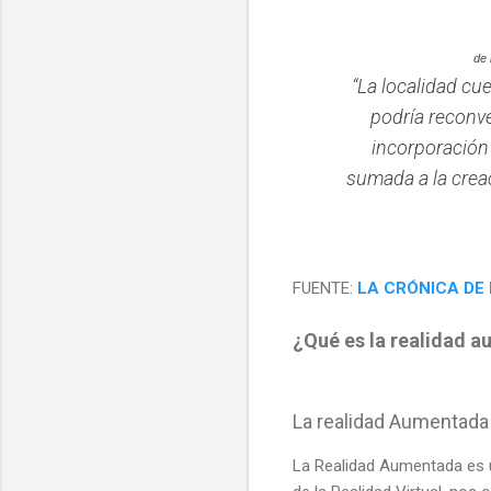
de 
“La localidad cu
podría reconve
incorporación
sumada a la creac
FUENTE:
LA CRÓNICA DE
¿Qué es la realidad 
La realidad Aumentada
La Realidad Aumentada es 