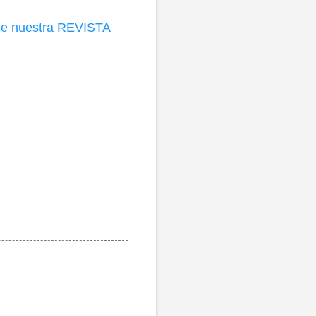
s de nuestra REVISTA