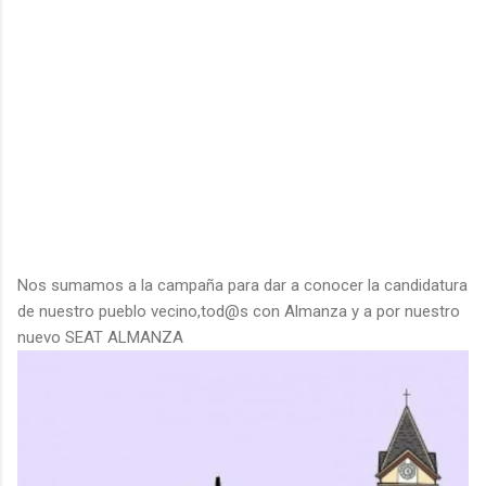
Nos sumamos a la campaña para dar a conocer la candidatura
de nuestro pueblo vecino,tod@s con Almanza y a por nuestro
nuevo SEAT ALMANZA