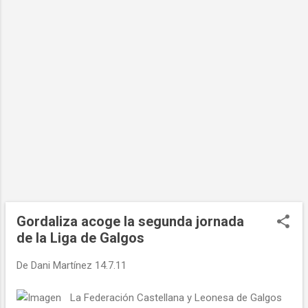
Gordaliza acoge la segunda jornada
de la Liga de Galgos
De
Dani Martínez
14.7.11
La Federación Castellana y Leonesa de Galgos