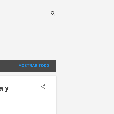
MOSTRAR TODO
a y