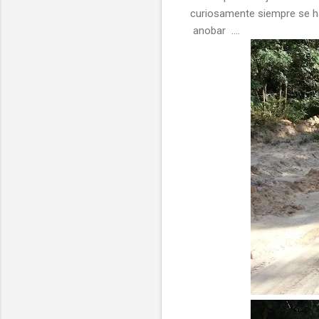
curiosamente siempre se h
anobar ....