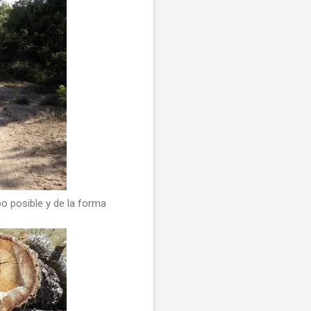
o posible y de la forma