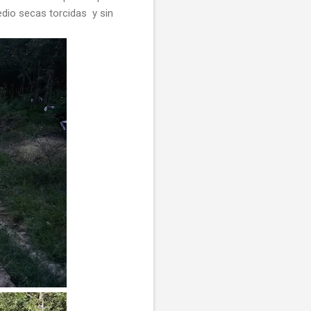
dio secas torcidas y sin