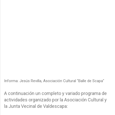
Informa: Jesús Revilla, Asociación Cultural "Balle de Scapa"
A continuación un completo y variado programa de
actividades organizado por la Asociación Cultural y
la Junta Vecinal de Valdescapa: