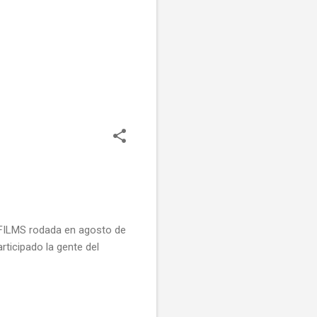
 FILMS rodada en agosto de
rticipado la gente del