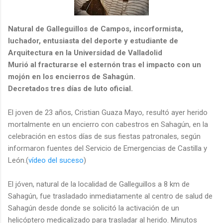
Natural de Galleguillos de Campos, incorformista,
luchador, entusiasta del deporte y estudiante de
Arquitectura en la Universidad de Valladolid
Murió al fracturarse el esternón tras el impacto con un
mojón en los encierros de Sahagún.
Decretados tres días de luto oficial.
El joven de 23 años, Cristian Guaza Mayo,
resultó ayer herido
mortalmente en un encierro con cabestros en Sahagún, en la
celebración en estos días de sus fiestas patronales, según
informaron fuentes del Servicio de Emergencias de Castilla y
León.(
vídeo del suceso
)
El jóven, natural de la localidad de Galleguillos a 8 km de
Sahagún, fue trasladado inmediatamente al centro de salud de
Sahagún desde donde se solicitó la activación de un
helicóptero medicalizado para trasladar al herido. Minutos