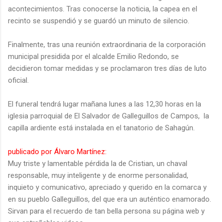
acontecimientos. Tras conocerse la noticia, la capea en el
recinto se suspendió y se guardó un minuto de silencio.
Finalmente, tras una reunión extraordinaria de la corporación
municipal presidida por el alcalde Emilio Redondo, se
decidieron tomar medidas y se proclamaron tres días de luto
oficial.
El funeral tendrá lugar mañana lunes a las 12,30 horas en la
iglesia parroquial de El Salvador de Galleguillos de Campos, la
capilla ardiente está instalada en el tanatorio de Sahagún.
publicado por Álvaro Martínez:
Muy triste y lamentable pérdida la de Cristian, un chaval
responsable, muy inteligente y de enorme personalidad,
inquieto y comunicativo, apreciado y querido en la comarca y
en su pueblo Galleguillos, del que era un auténtico enamorado.
Sirvan para el recuerdo de tan bella persona su página web y