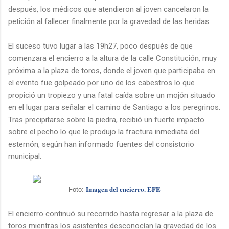
después, los médicos que atendieron al joven cancelaron la
petición al fallecer finalmente por la gravedad de las heridas.
El suceso tuvo lugar a las 19h27, poco después de que
comenzara el encierro a la altura de la calle Constitución, muy
próxima a la plaza de toros, donde el joven que participaba en
el evento fue golpeado por uno de los cabestros lo que
propició un tropiezo y una fatal caída sobre un mojón situado
en el lugar para señalar el camino de Santiago a los peregrinos.
Tras precipitarse sobre la piedra, recibió un fuerte impacto
sobre el pecho lo que le produjo la fractura inmediata del
esternón, según han informado fuentes del consistorio
municipal.
Imagen del encierro. EFE
Foto:
El encierro continuó su recorrido hasta regresar a la plaza de
toros mientras los asistentes desconocían la gravedad de los