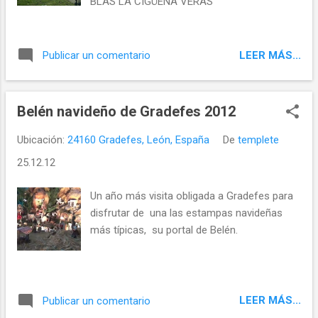
BLAS LA CIGÜEÑA VERÁS"
LEER MÁS...
Publicar un comentario
Belén navideño de Gradefes 2012
Ubicación:
24160 Gradefes, León, España
De
templete
25.12.12
Un año más visita obligada a Gradefes para
disfrutar de una las estampas navideñas
más típicas, su portal de Belén.
LEER MÁS...
Publicar un comentario