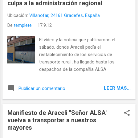
culpa a la administración regional
Ubicación:
Villanofar, 24161 Gradefes, España
De
templete
17.9.12
El vídeo y la noticia que publicamos el
sábado, donde Araceli pedía el
restablecimiento de los servicios de
transporte rural , ha llegado hasta los
despachos de la compañia ALSA
LEER MÁS...
Publicar un comentario
Manifiesto de Araceli "Señor ALSA"
vuelva a transportar a nuestros
mayores