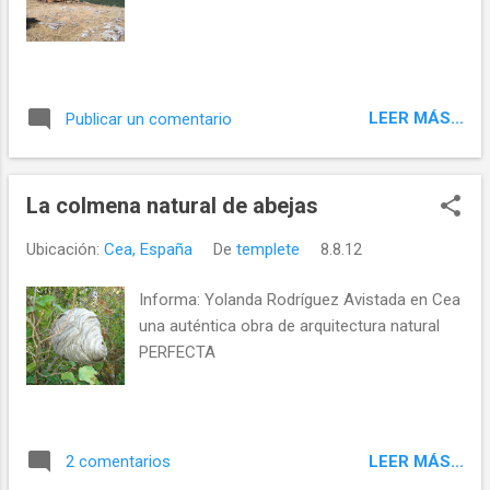
LEER MÁS...
Publicar un comentario
La colmena natural de abejas
Ubicación:
Cea, España
De
templete
8.8.12
Informa: Yolanda Rodríguez Avistada en Cea
una auténtica obra de arquitectura natural
PERFECTA
LEER MÁS...
2 comentarios