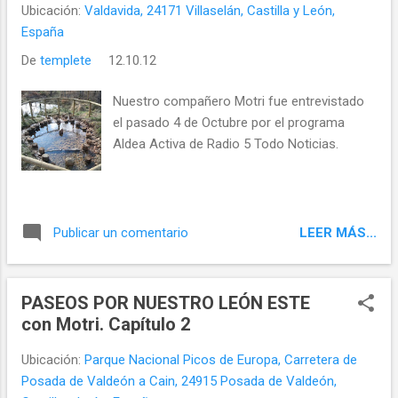
Ubicación:
Valdavida, 24171 Villaselán, Castilla y León,
España
De
templete
12.10.12
Nuestro compañero Motri fue entrevistado
el pasado 4 de Octubre por el programa
Aldea Activa de Radio 5 Todo Noticias.
LEER MÁS...
Publicar un comentario
PASEOS POR NUESTRO LEÓN ESTE
con Motri. Capítulo 2
Ubicación:
Parque Nacional Picos de Europa, Carretera de
Posada de Valdeón a Cain, 24915 Posada de Valdeón,