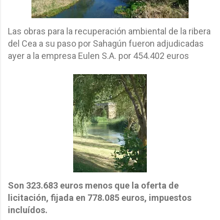
Las obras para la recuperación ambiental de la ribera
del Cea a su paso por Sahagún fueron adjudicadas
ayer a la empresa Eulen S.A. por 454.402 euros
Son 323.683 euros menos que la oferta de
licitación, fijada en 778.085 euros, impuestos
incluídos.