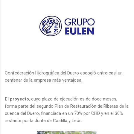
Confederación Hidrográfica del Duero escogió entre casi un
centenar de la empresa más ventajosa.
El proyecto
, cuyo plazo de ejecución es de doce meses,
forma parte del segundo Plan de Restauración de Riberas de la
cuenca del Duero, financiada en un 70% por CHD y en el 30%
restante por la Junta de Castilla y León.