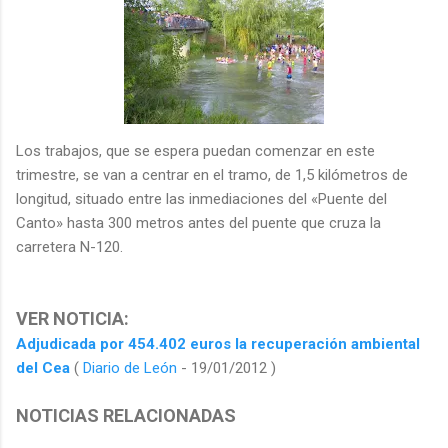
Los trabajos, que se espera puedan comenzar en este
trimestre, se van a centrar en el tramo, de 1,5 kilómetros de
longitud, situado entre las inmediaciones del «Puente del
Canto» hasta 300 metros antes del puente que cruza la
carretera N-120.
VER NOTICIA:
Adjudicada por 454.402 euros la recuperación ambiental
del Cea
(
Diario de León
- 19/01/2012 )
NOTICIAS RELACIONADAS