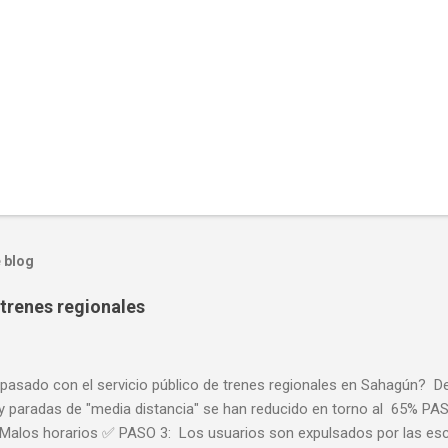
 blog
trenes regionales
pasado con el servicio público de trenes regionales en Sahagún? De
y paradas de "media distancia" se han reducido en torno al 65% PAS
Malos horarios ✅ PASO 3: Los usuarios son expulsados por las e