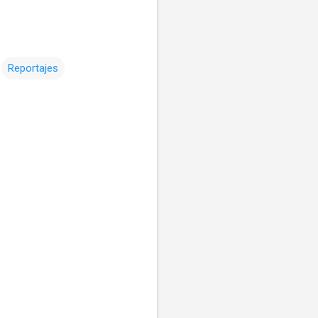
Reportajes