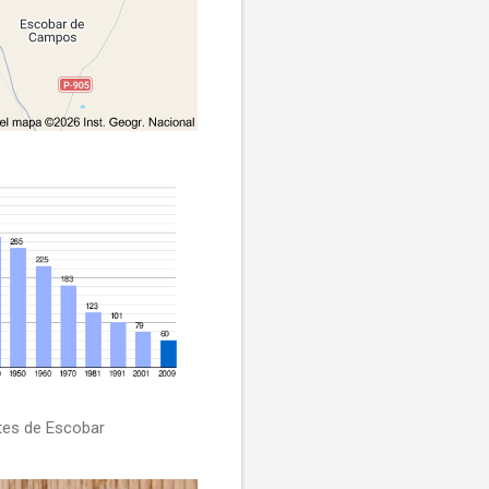
tes de Escobar