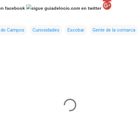
r de Campos
Curiosidades
Escobar
Gente de la comarca