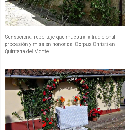
Sensacional reportaje que muestra la tradicional
procesión y misa en honor del Corpus Christi en
Quintana del Monte.