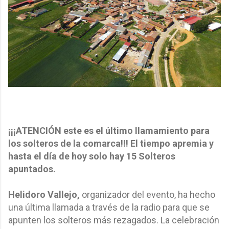
¡¡¡ATENCIÓN este es el último llamamiento para
los solteros de la comarca!!! El tiempo apremia y
hasta el día de hoy solo hay 15 Solteros
apuntados.
Helidoro Vallejo,
organizador del evento, ha hecho
una última llamada a través de la radio para que se
apunten los solteros más rezagados. La celebración