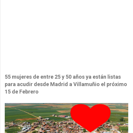
55 mujeres de entre 25 y 50 años ya están listas
para acudir desde Madrid a Villamuñio el próximo
15 de Febrero