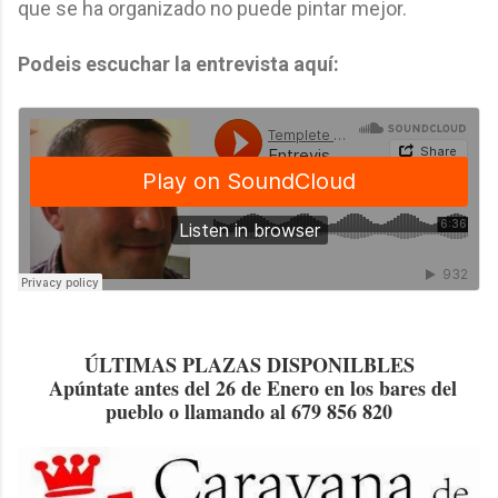
que se ha organizado no puede pintar mejor.
Podeis escuchar la entrevista aquí:
ÚLTIMAS PLAZAS DISPONILBLES
Apúntate antes del 26 de Enero en los bares del
pueblo o llamando al 679 856 820