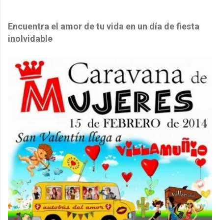
Encuentra el amor de tu vida en un día de fiesta
inolvidable