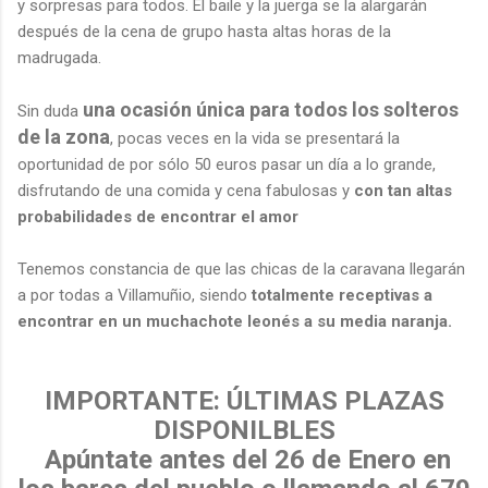
y sorpresas para todos. El baile y la juerga se la alargarán
después de la cena de grupo hasta altas horas de la
madrugada.
una ocasión única para todos los solteros
Sin duda
de la zona
, pocas veces en la vida se presentará la
oportunidad de por sólo 50 euros pasar un día a lo grande,
disfrutando de una comida y cena fabulosas y
con tan altas
probabilidades de encontrar el amor
Tenemos constancia de que las chicas de la caravana llegarán
a por todas a Villamuñio, siendo
totalmente receptivas a
encontrar en un muchachote leonés a su media naranja.
IMPORTANTE: ÚLTIMAS PLAZAS
DISPONILBLES
Apúntate antes del 26 de Enero en