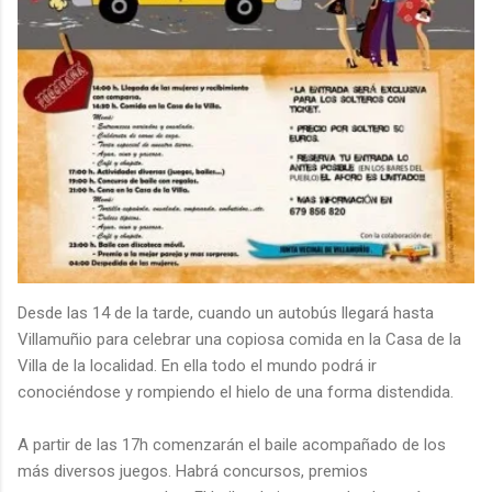
Desde las 14 de la tarde, cuando un autobús llegará hasta
Villamuñio para celebrar una copiosa comida en la Casa de la
Villa de la localidad. En ella todo el mundo podrá ir
conociéndose y rompiendo el hielo de una forma distendida.
A partir de las 17h comenzarán el baile acompañado de los
más diversos juegos. Habrá concursos, premios