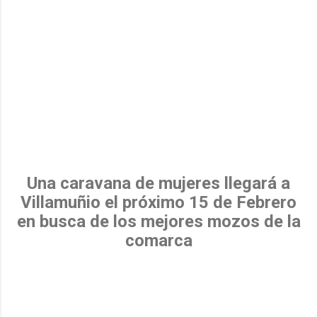
Una caravana de mujeres llegará a
Villamuñio el próximo 15 de Febrero
en busca de los mejores mozos de la
comarca