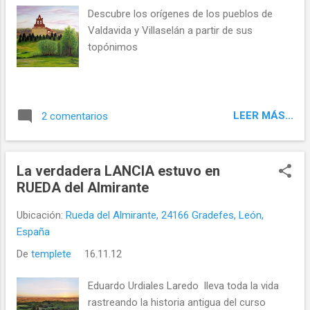
Descubre los orígenes de los pueblos de
Valdavida y Villaselán a partir de sus
topónimos
LEER MÁS...
2 comentarios
La verdadera LANCIA estuvo en
RUEDA del Almirante
Ubicación:
Rueda del Almirante, 24166 Gradefes, León,
España
De
templete
16.11.12
Eduardo Urdiales Laredo lleva toda la vida
rastreando la historia antigua del curso