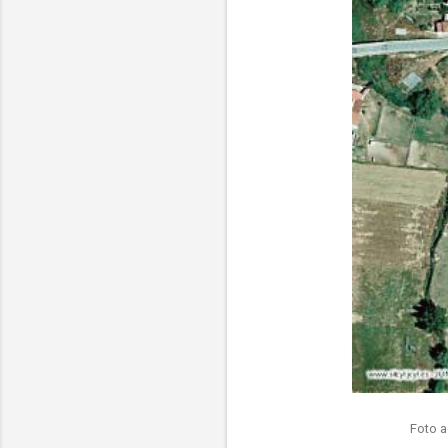
Foto a