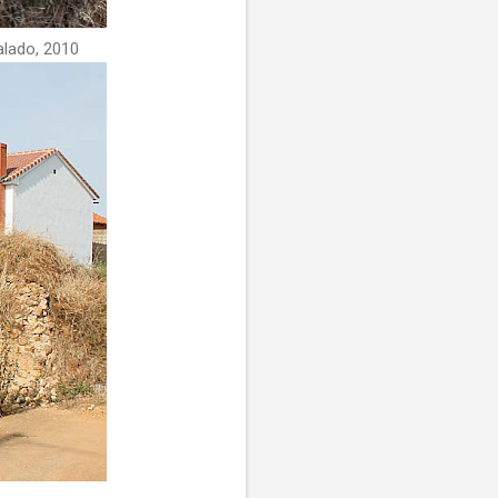
alado, 2010