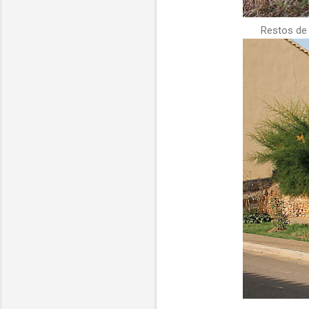
Restos de 