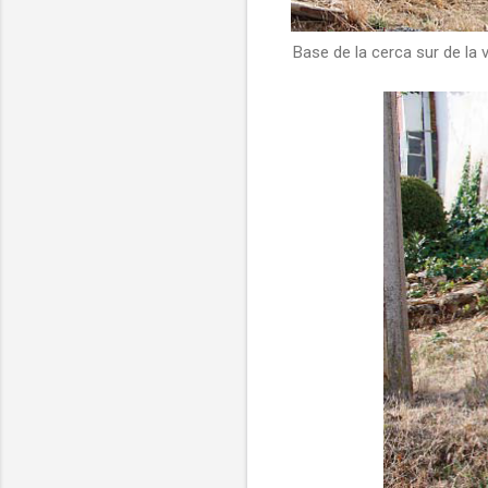
Base de la cerca sur de la v