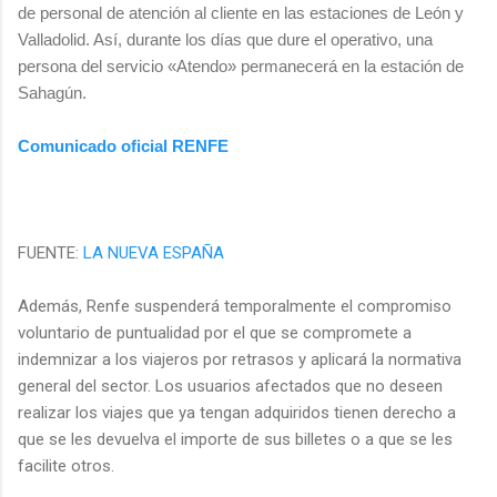
de personal de atención al cliente en las estaciones de León y
Valladolid. Así, durante los días que dure el operativo, una
persona del servicio «Atendo» permanecerá en la estación de
Sahagún.
Comunicado oficial RENFE
FUENTE:
LA NUEVA ESPAÑA
Además, Renfe suspenderá temporalmente el compromiso
voluntario de puntualidad por el que se compromete a
indemnizar a los viajeros por retrasos y aplicará la normativa
general del sector. Los usuarios afectados que no deseen
realizar los viajes que ya tengan adquiridos tienen derecho a
que se les devuelva el importe de sus billetes o a que se les
facilite otros.