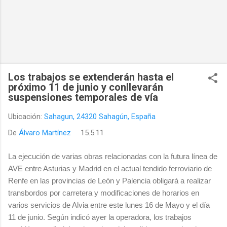
Los trabajos se extenderán hasta el
próximo 11 de junio y conllevarán
suspensiones temporales de vía
Ubicación:
Sahagun, 24320 Sahagún, España
De
Álvaro Martínez
15.5.11
La ejecución de varias obras relacionadas con la futura línea de
AVE entre Asturias y Madrid en el actual tendido ferroviario de
Renfe en las provincias de León y Palencia obligará a realizar
transbordos por carretera y modificaciones de horarios en
varios servicios de Alvia entre este lunes 16 de Mayo y el día
11 de junio. Según indicó ayer la operadora, los trabajos