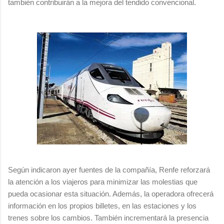
también contribuirán a la mejora del tendido convencional.
Según indicaron ayer fuentes de la compañía, Renfe reforzará
la atención a los viajeros para minimizar las molestias que
pueda ocasionar esta situación. Además, la operadora ofrecerá
información en los propios billetes, en las estaciones y los
trenes sobre los cambios. También incrementará la presencia