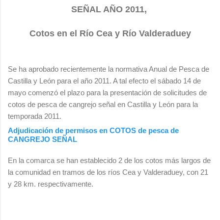
SEÑAL AÑO 2011,
Cotos en el Río Cea y Río Valderaduey
Se ha aprobado recientemente la normativa Anual de Pesca de
Castilla y León para el año 2011. A tal efecto el sábado 14 de
mayo comenzó el plazo para la presentación de solicitudes de
cotos de pesca de cangrejo señal en Castilla y León para la
temporada 2011.
Adjudicación de permisos en COTOS de pesca de
CANGREJO SEÑAL
En la comarca se han establecido 2 de los cotos más largos de
la comunidad en tramos de los ríos Cea y Valderaduey, con 21
y 28 km. respectivamente.