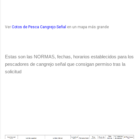
Ver
Cotos de Pesca Cangrejo Señal
en un mapa más grande
Estas son las NORMAS, fechas, horarios establecidos para los
pescadores de cangrejo señal que consigan permiso tras la
solicitud