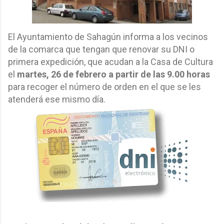
El Ayuntamiento de Sahagún informa a los vecinos
de la comarca que tengan que renovar su DNI o
primera expedición, que acudan a la Casa de Cultura
el
martes, 26 de febrero a partir de las 9.00 horas
para recoger el número de orden en el que se les
atenderá ese mismo día.