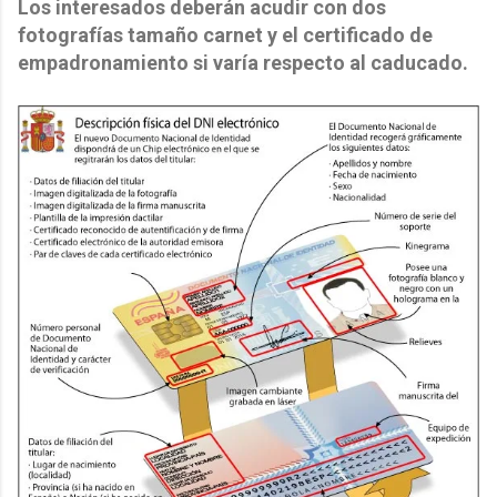
Los interesados deberán acudir con dos
fotografías tamaño carnet y el certificado de
empadronamiento si varía respecto al caducado.