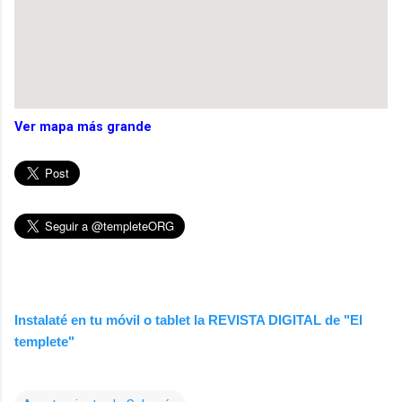
Ver mapa más grande
Instalaté en tu móvil o tablet la REVISTA DIGITAL de "El
templete"