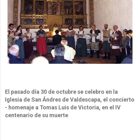
El pasado día 30 de octubre se celebro en la
Iglesia de San Ándres de Valdescapa, el concierto
- homenaje a Tomas Luis de Victoria, en el IV
centenario de su muerte
.