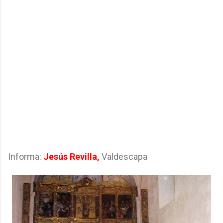
Informa:
Jesús Revilla,
Valdescapa