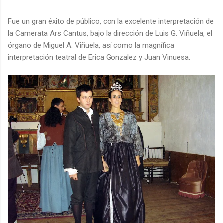
Fue un gran éxito de público, con la excelente interpretación de
la Camerata Ars Cantus, bajo la dirección de Luis G. Viñuela, el
órgano de Miguel A. Viñuela, así como la magnífica
interpretación teatral de Erica Gonzalez y Juan Vinuesa.