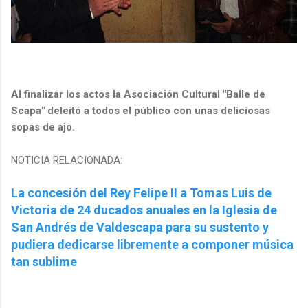
Al finalizar los actos la Asociación Cultural "Balle de
Scapa" deleitó a todos el público con unas deliciosas
sopas de ajo.
NOTICIA RELACIONADA:
La concesión del Rey Felipe II a Tomas Luis de
Victoria de 24 ducados anuales en la Iglesia de
San Andrés de Valdescapa para su sustento y
pudiera dedicarse libremente a componer música
tan sublime