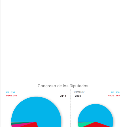
Congreso de los Diputados: