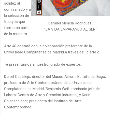
solidez al
comisariado y a
la selección de
trabajos que
Samuel Mencía Rodríguez,
formarán parte
"LA VIDA EMPAPANDO AL SER"
de la muestra.
Arte 40 contará con la colaboración preferente de la
Universidad Complutense de Madrid a través del "c arte c".
Te presentamos a nuestro jurado de expertos:
Daniel Castillejo, director del Museo Artium; Estrella de Diego,
profesora de Arte Contemporáneo de la Universidad
Complutense de Madrid; Benjamín Weil, comisario jefe de
Laboral Centro de Arte y Creación Industrial, y Karin
Ohlenschläger, presidenta del Instituto del Arte
Contemporáneo.