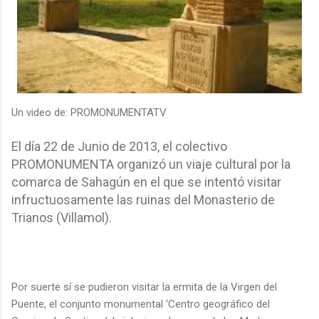
Un video de: PROMONUMENTATV
El día 22 de Junio de 2013, el colectivo
PROMONUMENTA organizó un viaje cultural por la
comarca de Sahagún en el que se intentó visitar
infructuosamente las ruinas del Monasterio de
Trianos (Villamol).
Por suerte sí se pudieron visitar la ermita de la Virgen del
Puente, el conjunto monumental ‘Centro geográfico del