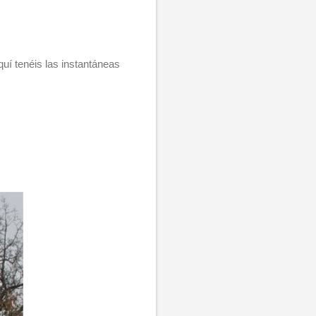
uí tenéis las instantáneas