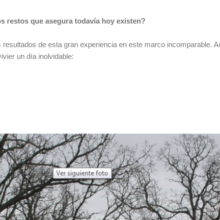
s restos que asegura todavía hoy existen?
s resultados de esta gran experiencia en este marco incomparable. Aq
vier un día inolvidable: