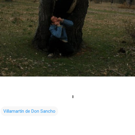
Villamartín de Don Sancho