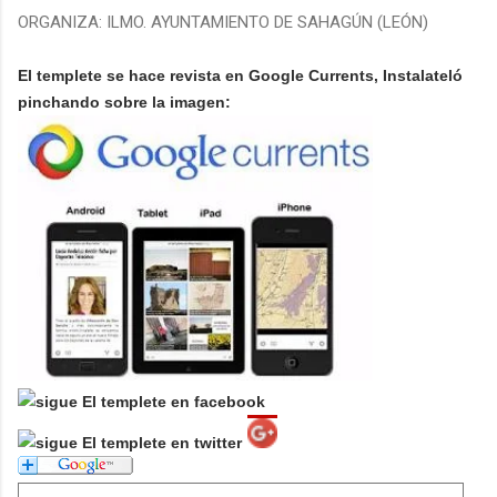
ORGANIZA: ILMO. AYUNTAMIENTO DE SAHAGÚN (LEÓN)
El templete se hace revista en Google Currents, Instalateló
pinchando sobre la imagen: