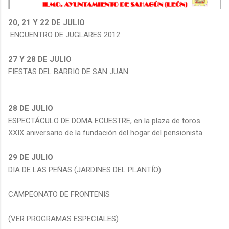
20, 21 Y 22 DE JULIO
ENCUENTRO DE JUGLARES 2012
27 Y 28 DE JULIO
FIESTAS DEL BARRIO DE SAN JUAN
28 DE JULIO
ESPECTÁCULO DE DOMA ECUESTRE, en la plaza de toros
XXIX aniversario de la fundación del hogar del pensionista
29 DE JULIO
DIA DE LAS PEÑAS (JARDINES DEL PLANTÍO)
CAMPEONATO DE FRONTENIS
(VER PROGRAMAS ESPECIALES)