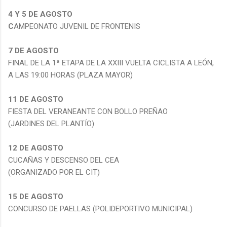
4 Y 5 DE AGOSTO
C
AMPEONATO JUVENIL DE FRONTENIS
7 DE AGOSTO
FINAL DE LA 1ª ETAPA DE LA XXIII VUELTA CICLISTA A LEÓN,
A LAS 19:00 HORAS (PLAZA MAYOR)
11 DE AGOSTO
FIESTA DEL VERANEANTE CON BOLLO PREÑAO
(JARDINES DEL PLANTÍO)
12 DE AGOSTO
CUCAÑAS Y DESCENSO DEL CEA
(ORGANIZADO POR EL CIT)
15 DE AGOSTO
CONCURSO DE PAELLAS (POLIDEPORTIVO MUNICIPAL)