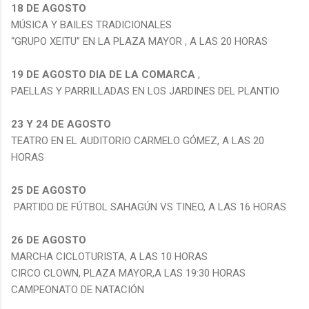
18 DE AGOSTO
MÚSICA Y BAILES TRADICIONALES
“GRUPO XEITU” EN LA PLAZA MAYOR , A LAS 20 HORAS
19 DE AGOSTO DIA DE LA COMARCA
,
PAELLAS Y PARRILLADAS EN LOS JARDINES DEL PLANTIO
23 Y 24 DE AGOSTO
TEATRO EN EL AUDITORIO CARMELO GÓMEZ, A LAS 20
HORAS
25 DE AGOSTO
PARTIDO DE FÚTBOL SAHAGÚN VS TINEO, A LAS 16 HORAS
26 DE AGOSTO
MARCHA CICLOTURISTA, A LAS 10 HORAS
CIRCO CLOWN, PLAZA MAYOR,A LAS 19:30 HORAS
CAMPEONATO DE NATACIÓN