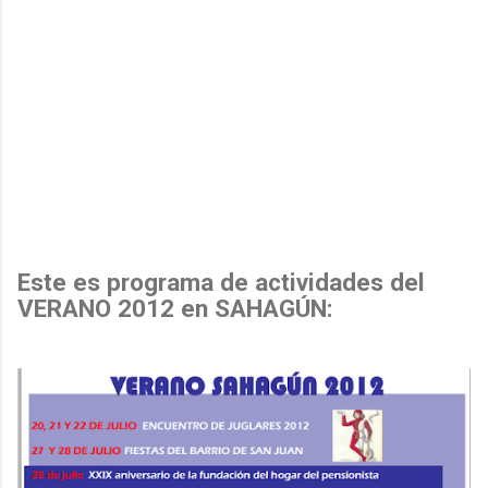
Este es programa de actividades del
VERANO 2012 en SAHAGÚN: