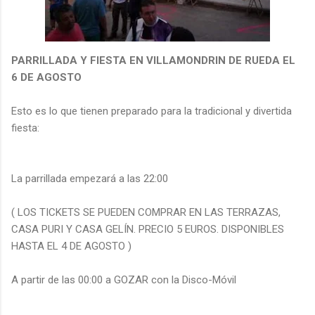
PARRILLADA Y FIESTA EN VILLAMONDRIN DE RUEDA EL
6 DE AGOSTO
Esto es lo que tienen preparado para la tradicional y divertida
fiesta:
La parrillada empezará a las 22:00
( LOS TICKETS SE PUEDEN COMPRAR EN LAS TERRAZAS,
CASA PURI Y CASA GELÍN. PRECIO 5 EUROS. DISPONIBLES
HASTA EL 4 DE AGOSTO )
A partir de las 00:00 a GOZAR con la Disco-Móvil