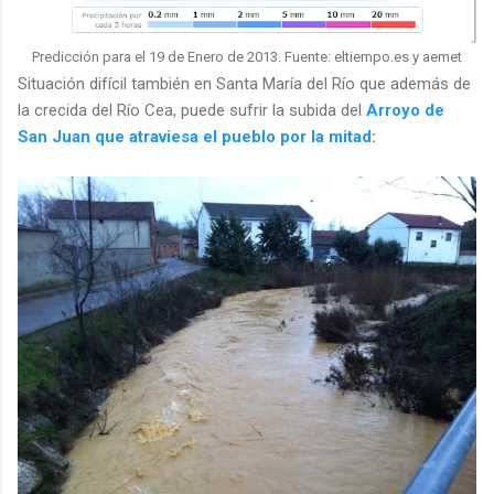
Predicción para el 19 de Enero de 2013. Fuente: eltiempo.es y aemet
Situación difícil también en Santa María del Río que además de
la crecida del Río Cea, puede sufrir la subida del
Arroyo de
San Juan que atraviesa el pueblo por la mitad
: