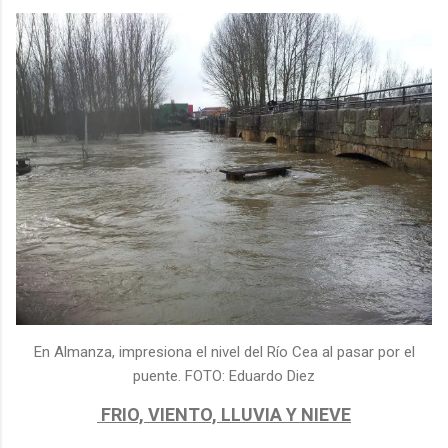
En Almanza, impresiona el nivel del Río Cea al pasar por el
puente. FOTO: Eduardo Diez
FRIO, VIENTO, LLUVIA Y NIEVE