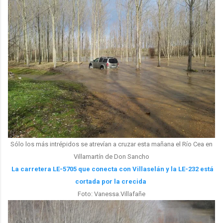
Sólo los más intrépidos se atrevían a cruzar esta mañana el Río Cea en
Villamartín de Don Sancho
La carretera LE-5705 que conecta con Villaselán y la LE-232 está
cortada por la crecida
Foto: Vanessa.Villafañe