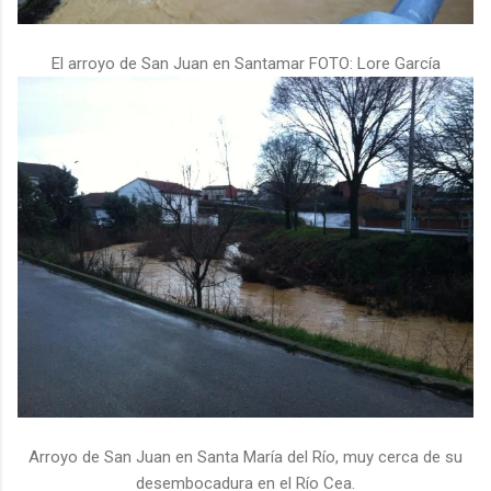
El arroyo de San Juan en Santamar FOTO: Lore García
Arroyo de San Juan en Santa María del Río, muy cerca de su
desembocadura en el Río Cea.