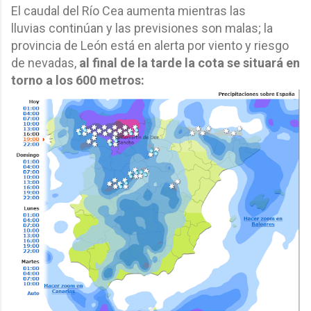
El caudal del Río Cea aumenta mientras las
lluvias continúan y las previsiones son malas; la
provincia de León está en alerta por viento y riesgo
de nevadas,
al final de la tarde la cota se situará en
torno a los 600 metros: