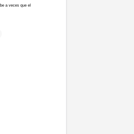
ibe a veces que el