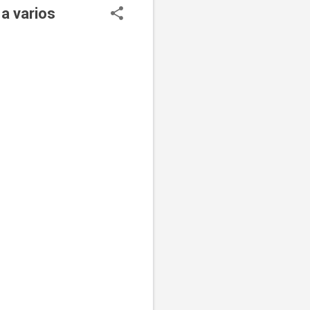
 a varios