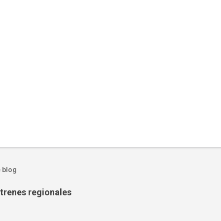
 blog
trenes regionales