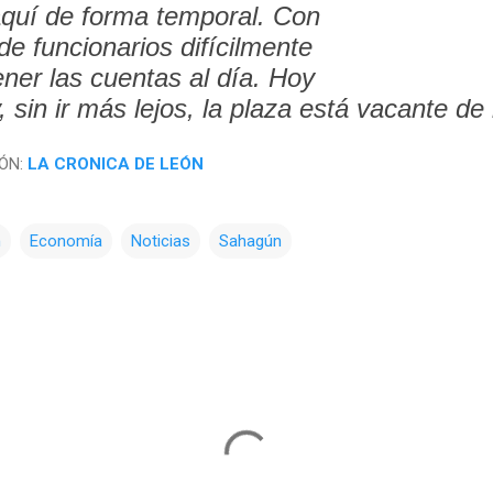
quí de forma temporal. Con
de funcionarios difícilmente
ner las cuentas al día. Hoy
, sin ir más lejos, la plaza está vacante de
IÓN:
LA CRONICA DE LEÓN
n
Economía
Noticias
Sahagún