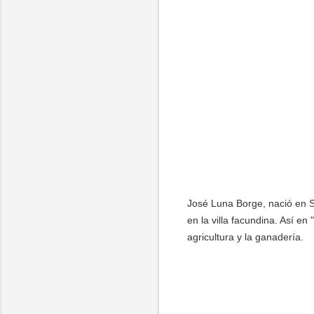
José Luna Borge, nació en S
en la villa facundina. Así e
agricultura y la ganadería.