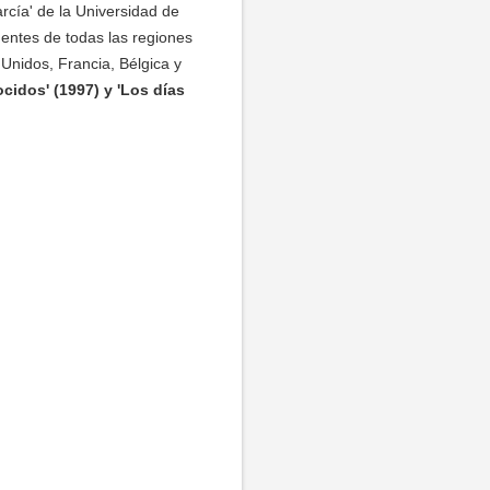
rcía' de la Universidad de
entes de todas las regiones
Unidos, Francia, Bélgica y
cidos' (1997) y 'Los días