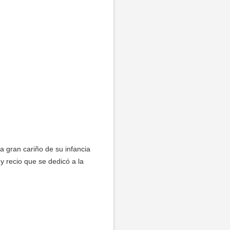
a gran cariño de su infancia
y recio que se dedicó a la