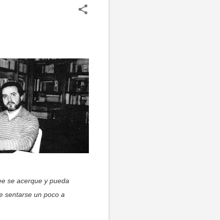
see se acerque y pueda
e sentarse un poco a