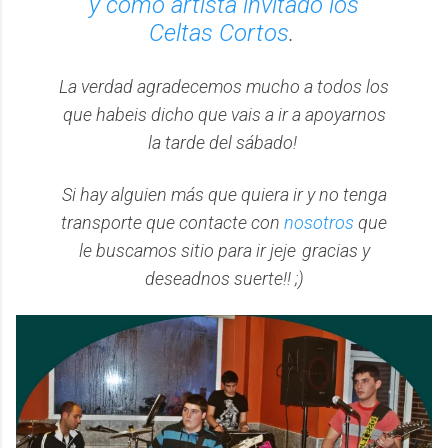
y como artista invitado los
Celtas Cortos
.
La verdad agradecemos mucho a todos los
que habeis dicho que vais a ir a apoyarnos
la tarde del sábado!
Si hay alguien más que quiera ir y no tenga
transporte que contacte con
nosotros
que
le buscamos sitio para ir jeje
gracias y
deseadnos suerte!! ;)