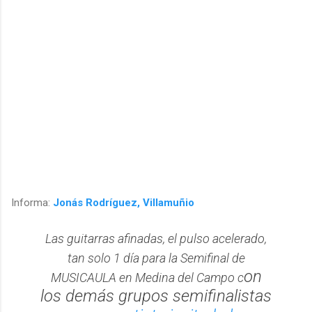
Informa:
Jonás Rodríguez, Villamuñio
Las guitarras afinadas, el pulso acelerado,
tan solo 1 día para la Semifinal de
on
MUSICAULA en Medina del Campo c
los demás grupos semifinalistas